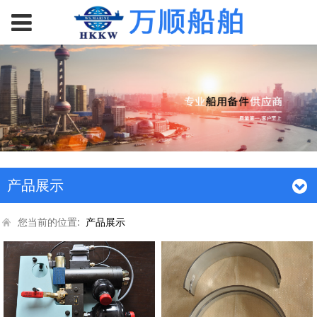
产品展示
您当前的位置:
产品展示