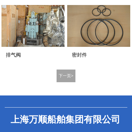
排气阀
密封件
下一页>
上海万顺船舶集团有限公司