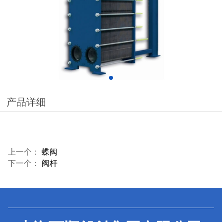
产品详细
上一个：
蝶阀
下一个：
阀杆