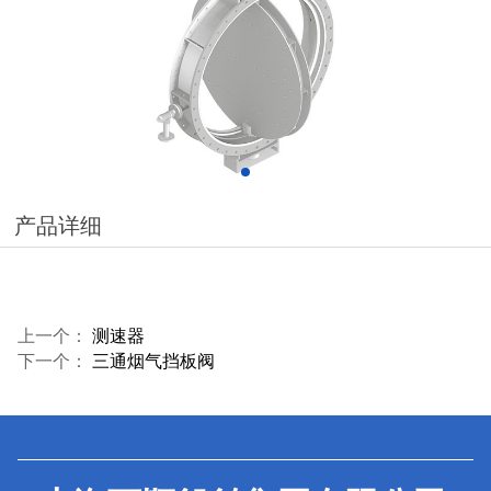
产品详细
上一个：
测速器
下一个：
三通烟气挡板阀