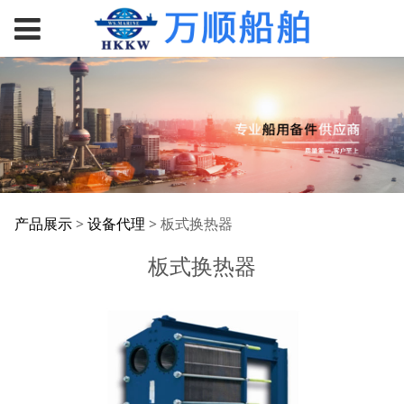
板式换热器
产品展示
>
设备代理
>
板式换热器
板式换热器