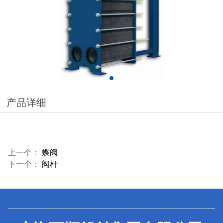
产品详细
上一个：
蝶阀
下一个：
阀杆