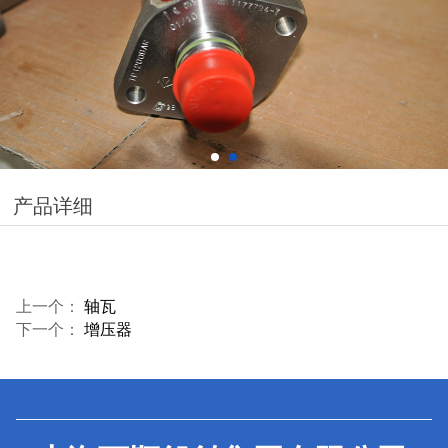
产品详细
上一个：
轴瓦
下一个：
增压器